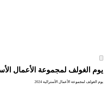
يوم الغولف لمجموعة الأعمال الأسترال
يوم الغولف لمجموعة الأعمال الأسترالية 2024