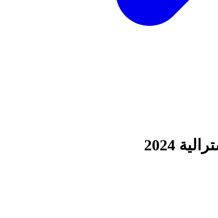
ية 2024