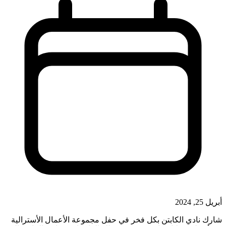
أبريل 25, 2024
شارك نادي الكابتن بكل فخر في حفل مجموعة الأعمال الأسترالية