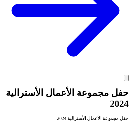
حفل مجموعة الأعمال الأسترالية
2024
حفل مجموعة الأعمال الأسترالية 2024