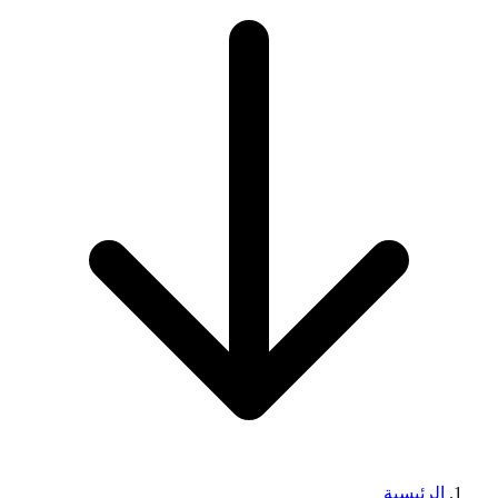
الرئيسية