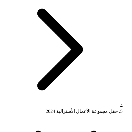
حفل مجموعة الأعمال الأسترالية 2024