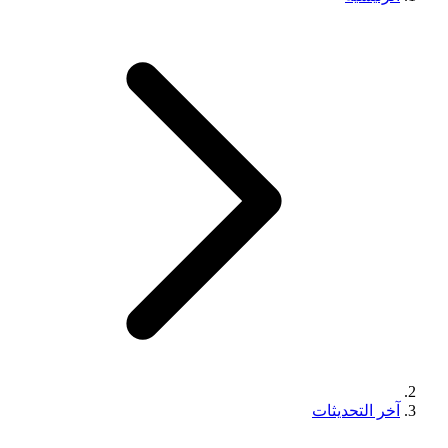
آخر التحديثات